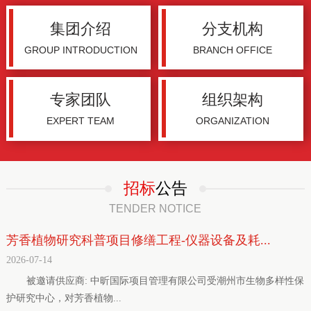
集团介绍
分支机构
GROUP INTRODUCTION
BRANCH OFFICE
专家团队
组织架构
EXPERT TEAM
ORGANIZATION
招标
公告
TENDER NOTICE
芳香植物研究科普项目修缮工程-仪器设备及耗...
2026-07-14
被邀请供应商: 中昕国际项目管理有限公司受潮州市生物多样性保
护研究中心，对芳香植物...