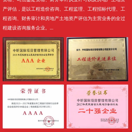
产评估，是以工程造价咨询、工程监理、工程招标代理、工
程咨询、财务审计和房地产土地资产评估为主营业务的全过
程建设咨询服务企业。...