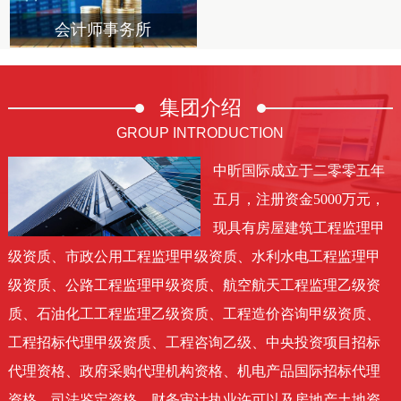
会计师事务所
集团
介绍
GROUP INTRODUCTION
中昕国际成立于二零零五年
五月，注册资金5000万元，
现具有房屋建筑工程监理甲
级资质、市政公用工程监理甲级资质、水利水电工程监理甲
级资质、公路工程监理甲级资质、航空航天工程监理乙级资
质、石油化工工程监理乙级资质、工程造价咨询甲级资质、
工程招标代理甲级资质、工程咨询乙级、中央投资项目招标
代理资格、政府采购代理机构资格、机电产品国际招标代理
资格、司法鉴定资格、财务审计执业许可以及房地产土地资