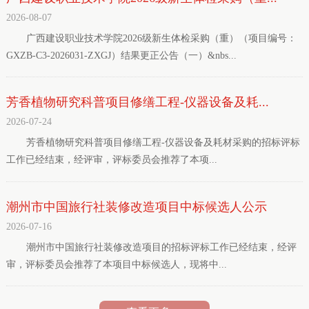
2026-08-07
广西建设职业技术学院2026级新生体检采购（重）（项目编号：
GXZB-C3-2026031-ZXGJ）结果更正公告（一）&nbs...
芳香植物研究科普项目修缮工程-仪器设备及耗...
2026-07-24
芳香植物研究科普项目修缮工程-仪器设备及耗材采购的招标评标
工作已经结束，经评审，评标委员会推荐了本项...
潮州市中国旅行社装修改造项目中标候选人公示
2026-07-16
潮州市中国旅行社装修改造项目的招标评标工作已经结束，经评
审，评标委员会推荐了本项目中标候选人，现将中...