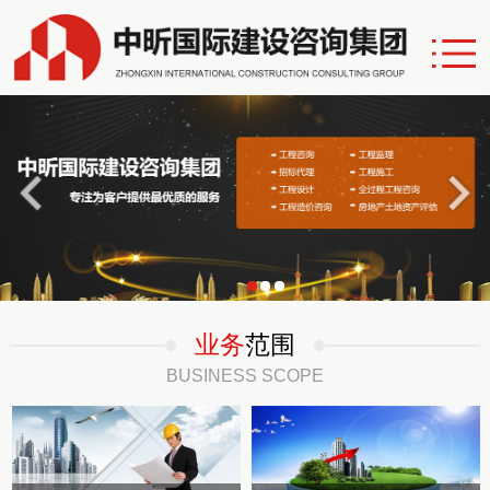
业务
范围
BUSINESS SCOPE