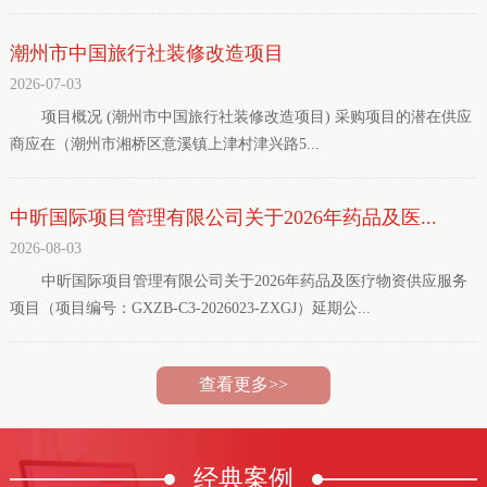
潮州市中国旅行社装修改造项目
2026-07-03
项目概况 (潮州市中国旅行社装修改造项目) 采购项目的潜在供应
商应在（潮州市湘桥区意溪镇上津村津兴路5...
中昕国际项目管理有限公司关于2026年药品及医...
2026-08-03
中昕国际项目管理有限公司关于2026年药品及医疗物资供应服务
项目（项目编号：GXZB-C3-2026023-ZXGJ）延期公...
查看更多>>
经典
案例