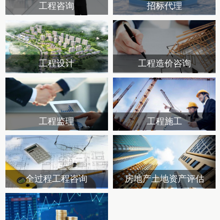
工程咨询
招标代理
工程设计
工程造价咨询
工程监理
工程施工
全过程工程咨询
房地产土地资产评估