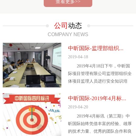
查看更多>>
公司
动态
COMPANY NEWS
中昕国际-监理部组织...
2019-04-18
2019年4月18日下午，中昕国
际项目管理有限公司监理部组织全
体项目监理人员进行安全知识培
训，监理部王周焕...
中昕国际-2019年4月标...
2019-04-20
2019年4月标讯（第三期）中
昕国际始终凭借丰富的经验、雄厚
的技术力量、优秀的团队合作和良