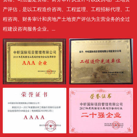
产评估，是以工程造价咨询、工程监理、工程招标代理、工
程咨询、财务审计和房地产土地资产评估为主营业务的全过
程建设咨询服务企业。...