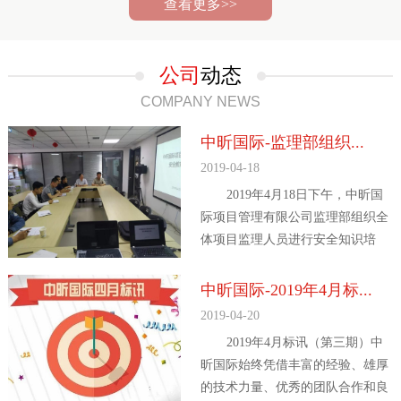
查看更多>>
公司
动态
COMPANY NEWS
中昕国际-监理部组织...
2019-04-18
2019年4月18日下午，中昕国
际项目管理有限公司监理部组织全
体项目监理人员进行安全知识培
训，监理部王周焕...
中昕国际-2019年4月标...
2019-04-20
2019年4月标讯（第三期）中
昕国际始终凭借丰富的经验、雄厚
的技术力量、优秀的团队合作和良