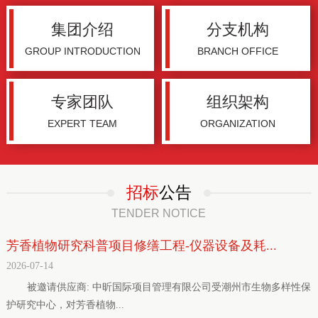
集团介绍
分支机构
GROUP INTRODUCTION
BRANCH OFFICE
专家团队
组织架构
EXPERT TEAM
ORGANIZATION
招标
公告
TENDER NOTICE
芳香植物研究科普项目修缮工程-仪器设备及耗...
2026-07-14
被邀请供应商: 中昕国际项目管理有限公司受潮州市生物多样性保
护研究中心，对芳香植物...