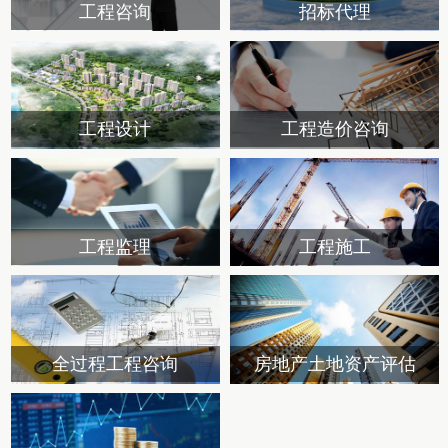
工程咨询
招标代理
工程设计
工程造价咨询
工程监理
工程施工
全过程工程咨询
房地产土地资产评估