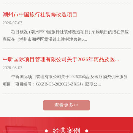
潮州市中国旅行社装修改造项目
2026-07-03
项目概况 (潮州市中国旅行社装修改造项目) 采购项目的潜在供应
商应在（潮州市湘桥区意溪镇上津村津兴路5...
中昕国际项目管理有限公司关于2026年药品及医...
2026-08-03
中昕国际项目管理有限公司关于2026年药品及医疗物资供应服务
项目（项目编号：GXZB-C3-2026023-ZXGJ）延期公...
查看更多>>
经典
案例