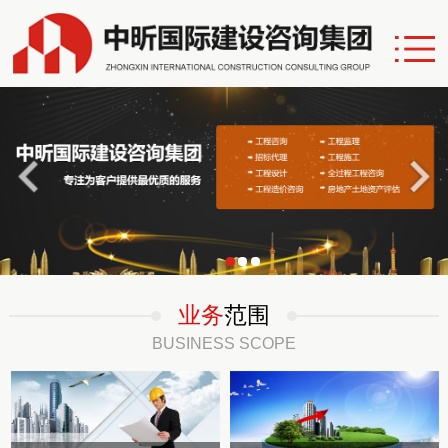
业务
范围
BUSINESS SCOPE