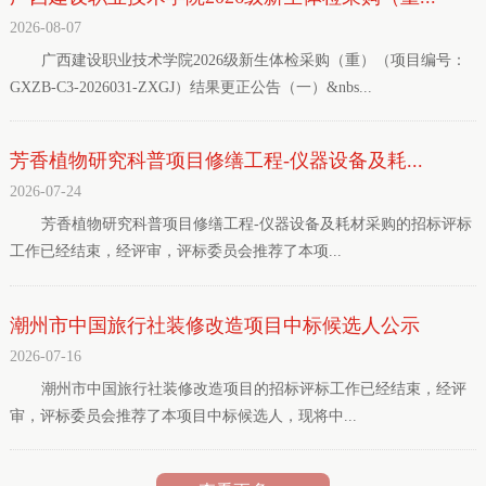
2026-08-07
广西建设职业技术学院2026级新生体检采购（重）（项目编号：
GXZB-C3-2026031-ZXGJ）结果更正公告（一）&nbs...
芳香植物研究科普项目修缮工程-仪器设备及耗...
2026-07-24
芳香植物研究科普项目修缮工程-仪器设备及耗材采购的招标评标
工作已经结束，经评审，评标委员会推荐了本项...
潮州市中国旅行社装修改造项目中标候选人公示
2026-07-16
潮州市中国旅行社装修改造项目的招标评标工作已经结束，经评
审，评标委员会推荐了本项目中标候选人，现将中...