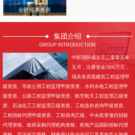
会计师事务所
集团
介绍
GROUP INTRODUCTION
中昕国际成立于二零零五年
五月，注册资金5000万元，
现具有房屋建筑工程监理甲
级资质、市政公用工程监理甲级资质、水利水电工程监理甲
级资质、公路工程监理甲级资质、航空航天工程监理乙级资
质、石油化工工程监理乙级资质、工程造价咨询甲级资质、
工程招标代理甲级资质、工程咨询乙级、中央投资项目招标
代理资格、政府采购代理机构资格、机电产品国际招标代理
资格、司法鉴定资格、财务审计执业许可以及房地产土地资