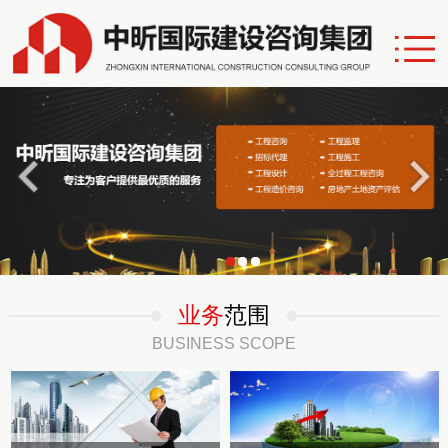
业务
范围
BUSINESS SCOPE