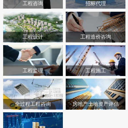
工程咨询
招标代理
工程设计
工程造价咨询
工程监理
工程施工
全过程工程咨询
房地产土地资产评估