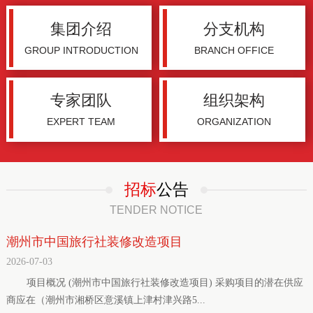
集团介绍
分支机构
GROUP INTRODUCTION
BRANCH OFFICE
专家团队
组织架构
EXPERT TEAM
ORGANIZATION
招标
公告
TENDER NOTICE
潮州市中国旅行社装修改造项目
2026-07-03
项目概况 (潮州市中国旅行社装修改造项目) 采购项目的潜在供应
商应在（潮州市湘桥区意溪镇上津村津兴路5...