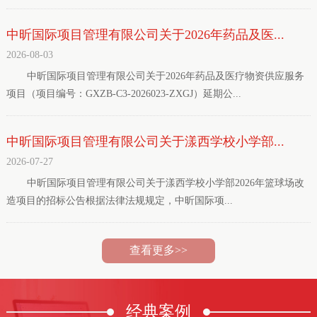
中昕国际项目管理有限公司关于2026年药品及医...
2026-08-03
中昕国际项目管理有限公司关于2026年药品及医疗物资供应服务
项目（项目编号：GXZB-C3-2026023-ZXGJ）延期公...
中昕国际项目管理有限公司关于漾西学校小学部...
2026-07-27
中昕国际项目管理有限公司关于漾西学校小学部2026年篮球场改
造项目的招标公告根据法律法规规定，中昕国际项...
查看更多>>
经典
案例