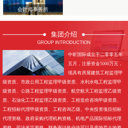
会计师事务所
集团
介绍
GROUP INTRODUCTION
中昕国际成立于二零零五年
五月，注册资金5000万元，
现具有房屋建筑工程监理甲
级资质、市政公用工程监理甲级资质、水利水电工程监理甲
级资质、公路工程监理甲级资质、航空航天工程监理乙级资
质、石油化工工程监理乙级资质、工程造价咨询甲级资质、
工程招标代理甲级资质、工程咨询乙级、中央投资项目招标
代理资格、政府采购代理机构资格、机电产品国际招标代理
资格、司法鉴定资格、财务审计执业许可以及房地产土地资