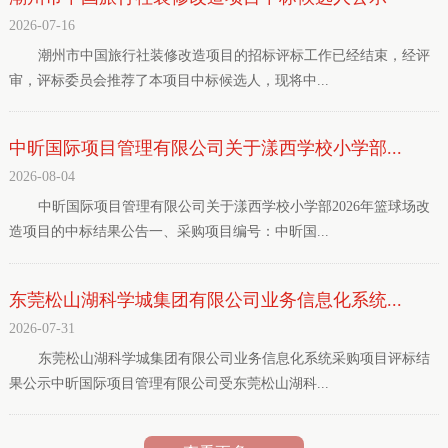
2026-07-16
潮州市中国旅行社装修改造项目的招标评标工作已经结束，经评
审，评标委员会推荐了本项目中标候选人，现将中...
中昕国际项目管理有限公司关于漾西学校小学部...
2026-08-04
中昕国际项目管理有限公司关于漾西学校小学部2026年篮球场改
造项目的中标结果公告一、采购项目编号：中昕国...
东莞松山湖科学城集团有限公司业务信息化系统...
2026-07-31
东莞松山湖科学城集团有限公司业务信息化系统采购项目评标结
果公示中昕国际项目管理有限公司受东莞松山湖科...